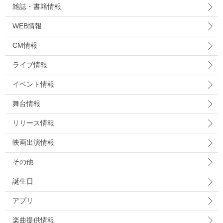
雑誌・書籍情報
WEB情報
CM情報
ライブ情報
イベント情報
舞台情報
リリース情報
映画出演情報
その他
誕生日
アプリ
楽曲提供情報