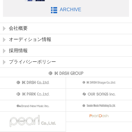
ARCHIVE
会社概要
オーディション情報
採用情報
プライバシーポリシー