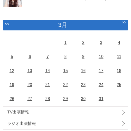
>>
<<
3月
1
2
3
4
5
6
7
8
9
10
11
12
13
14
15
16
17
18
19
20
21
22
23
24
25
26
27
28
29
30
31
TV出演情報
ラジオ出演情報