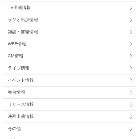
TV出演情報
ラジオ出演情報
雑誌・書籍情報
WEB情報
CM情報
ライブ情報
イベント情報
舞台情報
リリース情報
映画出演情報
その他