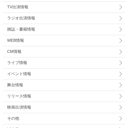
TV出演情報
ラジオ出演情報
雑誌・書籍情報
WEB情報
CM情報
ライブ情報
イベント情報
舞台情報
リリース情報
映画出演情報
その他