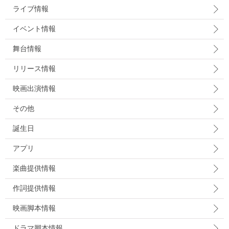
ライブ情報
イベント情報
舞台情報
リリース情報
映画出演情報
その他
誕生日
アプリ
楽曲提供情報
作詞提供情報
映画脚本情報
ドラマ脚本情報