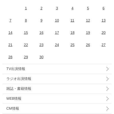
1
2
3
4
5
6
7
8
9
10
11
12
13
14
15
16
17
18
19
20
21
22
23
24
25
26
27
28
29
30
TV出演情報
ラジオ出演情報
雑誌・書籍情報
WEB情報
CM情報