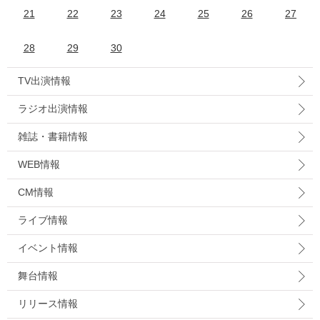
21
22
23
24
25
26
27
28
29
30
TV出演情報
ラジオ出演情報
雑誌・書籍情報
WEB情報
CM情報
ライブ情報
イベント情報
舞台情報
リリース情報