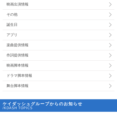
映画出演情報
その他
誕生日
アプリ
楽曲提供情報
作詞提供情報
映画脚本情報
ドラマ脚本情報
舞台脚本情報
ケイダッシュグループからのお知らせ
/KDASH TOPICS