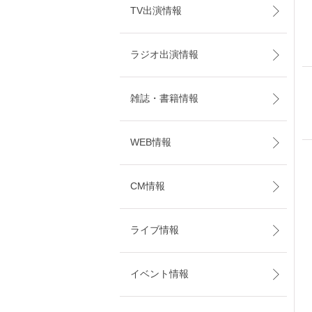
TV出演情報
ラジオ出演情報
雑誌・書籍情報
WEB情報
CM情報
ライブ情報
イベント情報