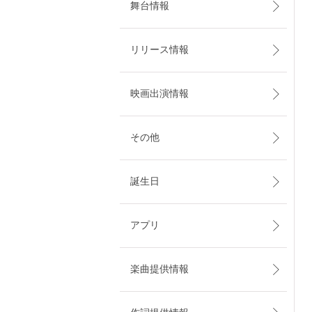
舞台情報
リリース情報
映画出演情報
その他
誕生日
アプリ
楽曲提供情報