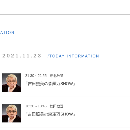
MATION
2021.11.23
/TODAY INFORMATION
21:30～21:55
東北放送
「吉田照美の森羅万SHOW」
18:20～18:45
秋田放送
「吉田照美の森羅万SHOW」