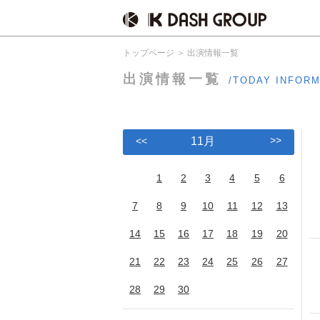
トップページ
出演情報一覧
出演情報一覧
/TODAY INFOR
>>
<<
11月
1
2
3
4
5
6
7
8
9
10
11
12
13
14
15
16
17
18
19
20
21
22
23
24
25
26
27
28
29
30