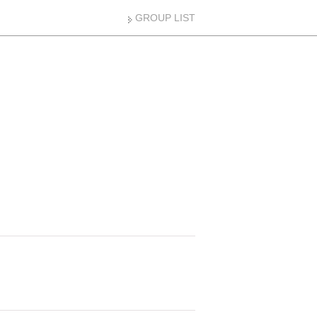
GROUP LIST