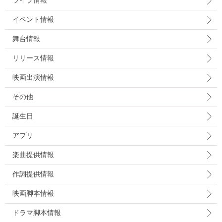
ライブ情報
イベント情報
舞台情報
リリース情報
映画出演情報
その他
誕生日
アプリ
楽曲提供情報
作詞提供情報
映画脚本情報
ドラマ脚本情報