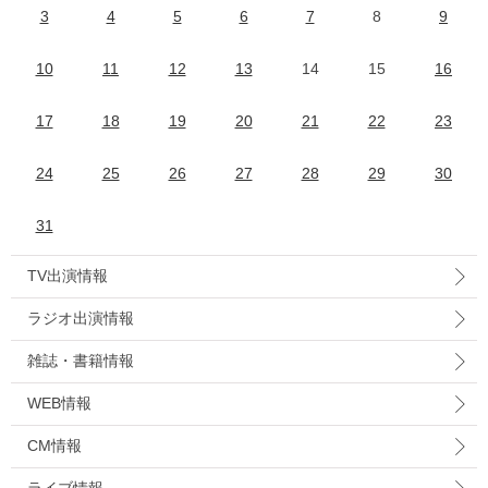
3
4
5
6
7
8
9
10
11
12
13
14
15
16
17
18
19
20
21
22
23
24
25
26
27
28
29
30
31
TV出演情報
ラジオ出演情報
雑誌・書籍情報
WEB情報
CM情報