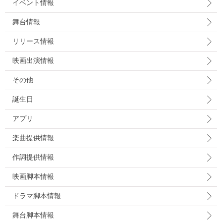
イベント情報
舞台情報
リリース情報
映画出演情報
その他
誕生日
アプリ
楽曲提供情報
作詞提供情報
映画脚本情報
ドラマ脚本情報
舞台脚本情報