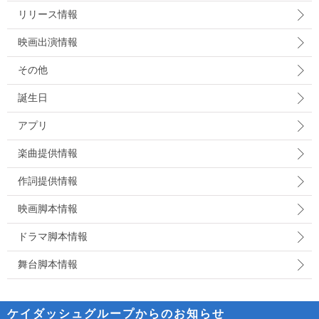
リリース情報
映画出演情報
その他
誕生日
アプリ
楽曲提供情報
作詞提供情報
映画脚本情報
ドラマ脚本情報
舞台脚本情報
ケイダッシュグループからのお知らせ