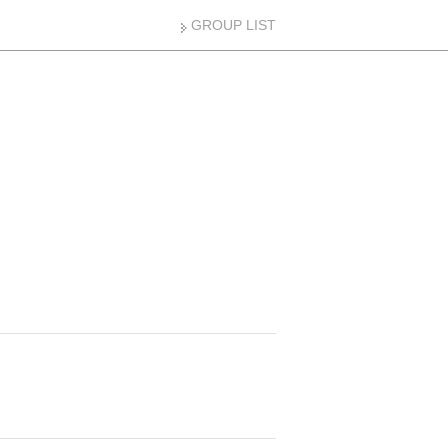
GROUP LIST