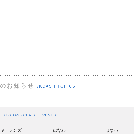
のお知らせ
/KDASH TOPICS
ト
/TODAY ON AIR・EVENTS
ヤーレンズ
はなわ
はなわ