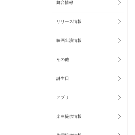
舞台情報
リリース情報
映画出演情報
その他
誕生日
アプリ
楽曲提供情報