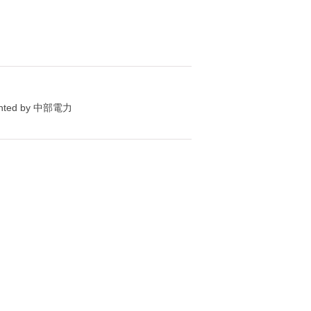
ed by 中部電力