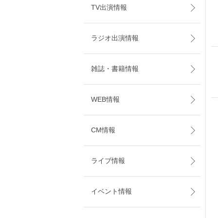
TV出演情報
ラジオ出演情報
雑誌・書籍情報
WEB情報
CM情報
ライブ情報
イベント情報