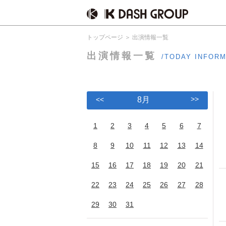
トップページ
出演情報一覧
出演情報一覧
/TODAY INFOR
>>
<<
8月
1
2
3
4
5
6
7
8
9
10
11
12
13
14
15
16
17
18
19
20
21
22
23
24
25
26
27
28
29
30
31