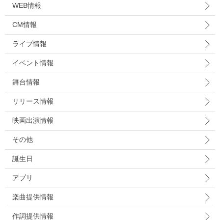
WEB情報
CM情報
ライブ情報
イベント情報
舞台情報
リリース情報
映画出演情報
その他
誕生日
アプリ
楽曲提供情報
作詞提供情報