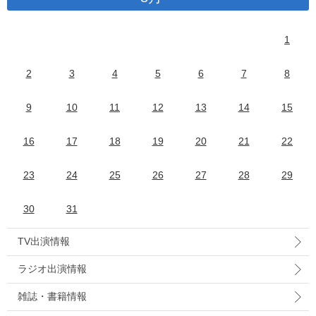
1
2
3
4
5
6
7
8
9
10
11
12
13
14
15
16
17
18
19
20
21
22
23
24
25
26
27
28
29
30
31
TV出演情報
ラジオ出演情報
雑誌・書籍情報