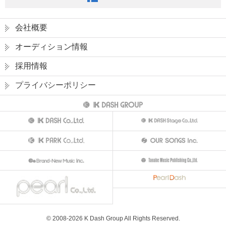
会社概要
オーディション情報
採用情報
プライバシーポリシー
© 2008-
2026
K Dash Group All Rights Reserved.