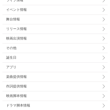
ライブ情報
イベント情報
舞台情報
リリース情報
映画出演情報
その他
誕生日
アプリ
楽曲提供情報
作詞提供情報
映画脚本情報
ドラマ脚本情報