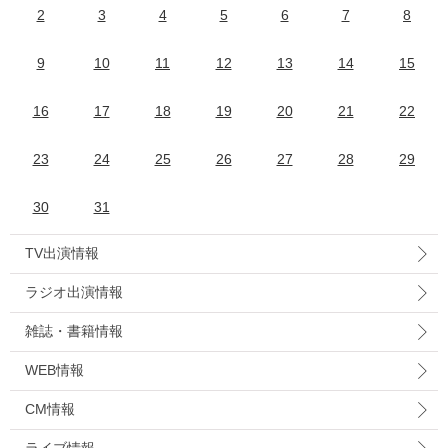
2
3
4
5
6
7
8
9
10
11
12
13
14
15
16
17
18
19
20
21
22
23
24
25
26
27
28
29
30
31
TV出演情報
ラジオ出演情報
雑誌・書籍情報
WEB情報
CM情報