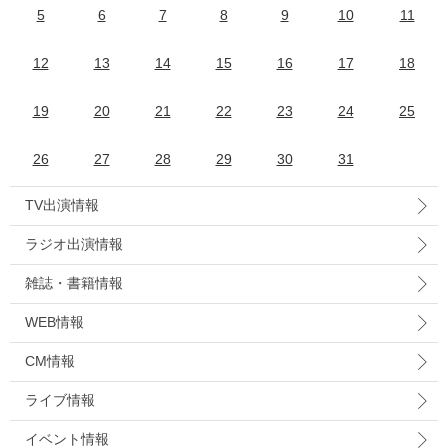
5
6
7
8
9
10
11
12
13
14
15
16
17
18
19
20
21
22
23
24
25
26
27
28
29
30
31
TV出演情報
ラジオ出演情報
雑誌・書籍情報
WEB情報
CM情報
ライブ情報
イベント情報