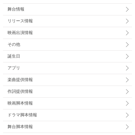
舞台情報
リリース情報
映画出演情報
その他
誕生日
アプリ
楽曲提供情報
作詞提供情報
映画脚本情報
ドラマ脚本情報
舞台脚本情報