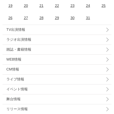
19
20
21
22
23
24
25
26
27
28
29
30
31
TV出演情報
ラジオ出演情報
雑誌・書籍情報
WEB情報
CM情報
ライブ情報
イベント情報
舞台情報
リリース情報