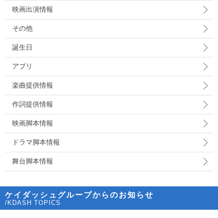
映画出演情報
その他
誕生日
アプリ
楽曲提供情報
作詞提供情報
映画脚本情報
ドラマ脚本情報
舞台脚本情報
ケイダッシュグループからのお知らせ
/KDASH TOPICS