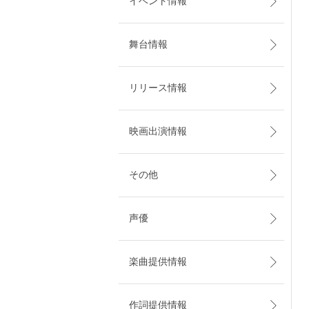
イベント情報
舞台情報
リリース情報
映画出演情報
その他
声優
楽曲提供情報
作詞提供情報