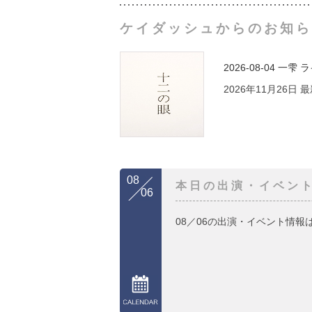
ケイダッシュからのお知ら
2026-08-04
一雫 
2026年11月26日
08
本日の出演・イベン
06
08／06の出演・イベント情報