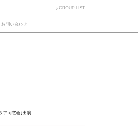
GROUP LIST
お問い合わせ
タア同窓会｣出演