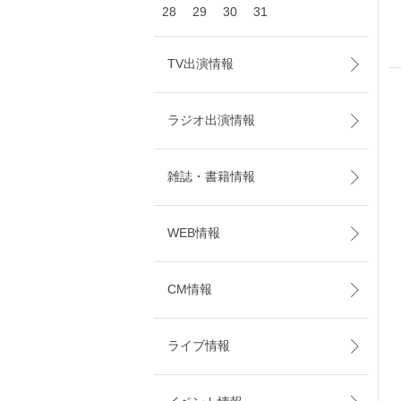
28
29
30
31
TV出演情報
ラジオ出演情報
雑誌・書籍情報
WEB情報
CM情報
ライブ情報