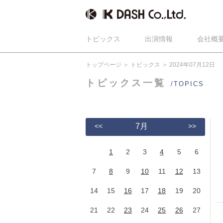
トピックス
出演情報
会社概
トップページ
トピックス
2024年07月12日
トピックス一覧
/TOPICS
<<
7月
>>
1
2
3
4
5
6
7
8
9
10
11
12
13
14
15
16
17
18
19
20
21
22
23
24
25
26
27