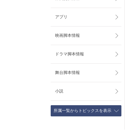
アプリ
映画脚本情報
ドラマ脚本情報
舞台脚本情報
小説
所属一覧からトピックスを表示