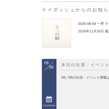
ケイダッシュからのお知ら
2026-08-04
一雫 
2026年11月26日
08
本日の出演・イベン
06
08／06の出演・イベント情報