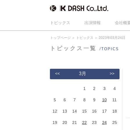
トピックス
出演情報
会社概
トップページ
トピックス
2023年03月24日
トピックス一覧
/TOPICS
<<
3月
>>
1
2
3
4
5
6
7
8
9
10
11
12
13
14
15
16
17
18
19
20
21
22
23
24
25