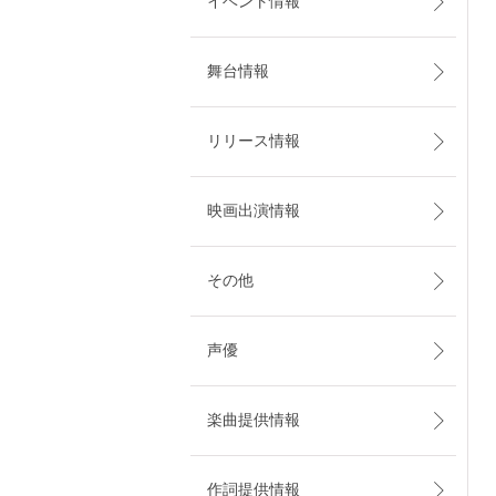
イベント情報
舞台情報
リリース情報
映画出演情報
その他
声優
楽曲提供情報
作詞提供情報