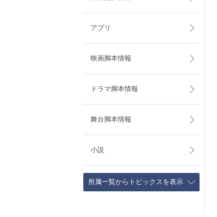
アプリ
映画脚本情報
ドラマ脚本情報
舞台脚本情報
小説
所属一覧からトピックスを表示