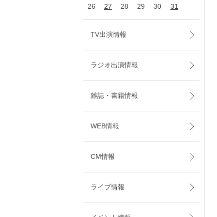
26
27
28
29
30
31
TV出演情報
ラジオ出演情報
雑誌・書籍情報
WEB情報
CM情報
ライブ情報