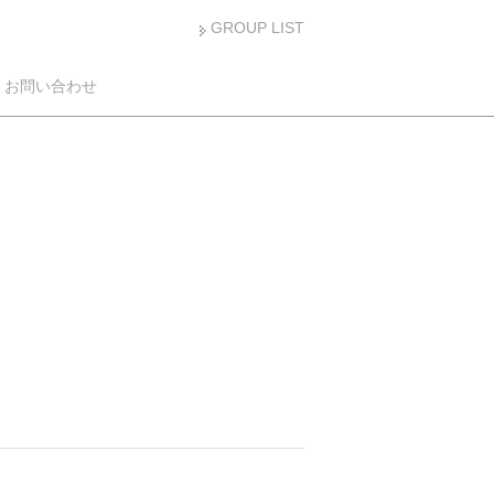
GROUP LIST
お問い合わせ