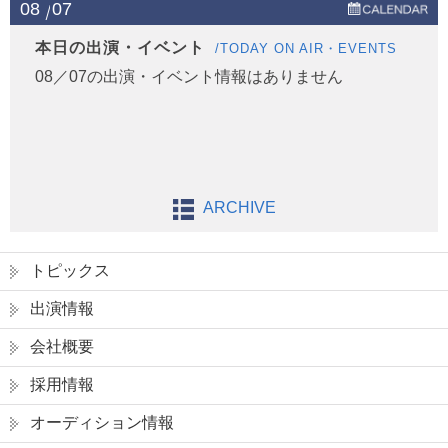
08
07
本日の出演・イベント
/TODAY ON AIR・EVENTS
08／07の出演・イベント情報はありません
ARCHIVE
トピックス
出演情報
会社概要
採用情報
オーディション情報