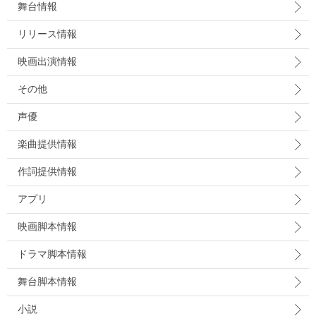
舞台情報
リリース情報
映画出演情報
その他
声優
楽曲提供情報
作詞提供情報
アプリ
映画脚本情報
ドラマ脚本情報
舞台脚本情報
小説