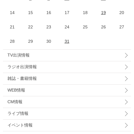
14
15
16
17
18
19
20
21
22
23
24
25
26
27
28
29
30
31
TV出演情報
ラジオ出演情報
雑誌・書籍情報
WEB情報
CM情報
ライブ情報
イベント情報