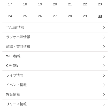
17
18
19
20
21
22
23
24
25
26
27
28
29
30
TV出演情報
ラジオ出演情報
雑誌・書籍情報
WEB情報
CM情報
ライブ情報
イベント情報
舞台情報
リリース情報