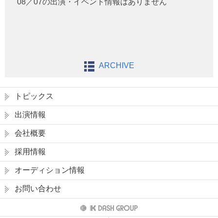
08／07の出演・イベント情報はありません
ARCHIVE
トピックス
出演情報
会社概要
採用情報
オーディション情報
お問い合わせ