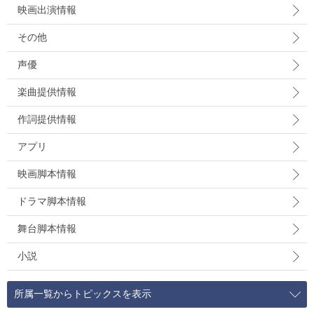
映画出演情報
その他
声優
楽曲提供情報
作詞提供情報
アプリ
映画脚本情報
ドラマ脚本情報
舞台脚本情報
小説
所属一覧からトピックスを表示