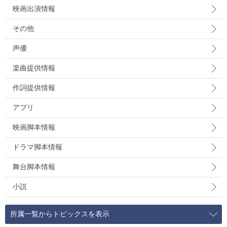
映画出演情報
その他
声優
楽曲提供情報
作詞提供情報
アプリ
映画脚本情報
ドラマ脚本情報
舞台脚本情報
小説
所属一覧からトピックスを表示