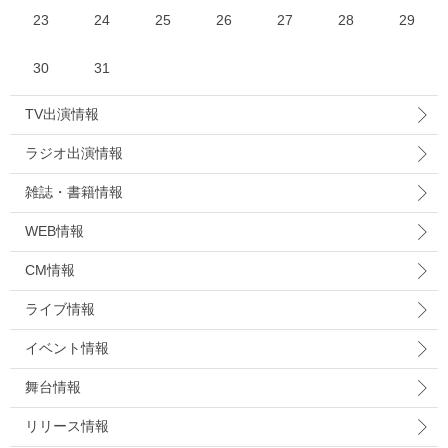
23
24
25
26
27
28
29
30
31
TV出演情報
ラジオ出演情報
雑誌・書籍情報
WEB情報
CM情報
ライブ情報
イベント情報
舞台情報
リリース情報