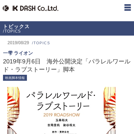
トピックス
/TOPICS
2019/08/29
/TOPICS
一雫 ライオン
2019年9月6日 海外公開決定「パラレルワール
ド・ラブストーリー」脚本
映画脚本情報