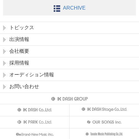
ARCHIVE
トピックス
出演情報
会社概要
採用情報
オーディション情報
お問い合わせ