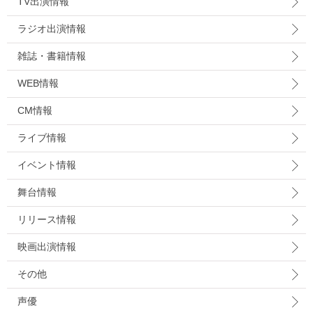
TV出演情報
ラジオ出演情報
雑誌・書籍情報
WEB情報
CM情報
ライブ情報
イベント情報
舞台情報
リリース情報
映画出演情報
その他
声優