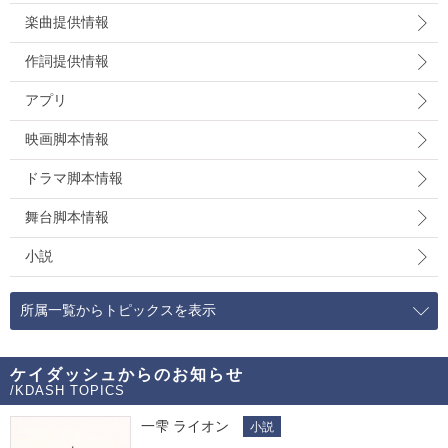
楽曲提供情報
作詞提供情報
アプリ
映画脚本情報
ドラマ脚本情報
舞台脚本情報
小説
所属一覧からトピックスを表示
ケイダッシュからのお知らせ
/KDASH TOPICS
一雫 ライオン
小説