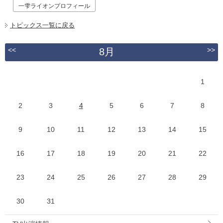
一雫ライオンプロフィール
トピックス一覧に戻る
<<
>>
8月
1
2
3
4
5
6
7
8
9
10
11
12
13
14
15
16
17
18
19
20
21
22
23
24
25
26
27
28
29
30
31