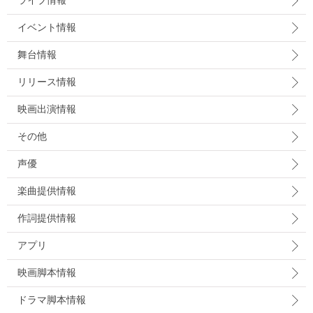
ライブ情報
イベント情報
舞台情報
リリース情報
映画出演情報
その他
声優
楽曲提供情報
作詞提供情報
アプリ
映画脚本情報
ドラマ脚本情報