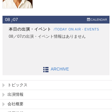
08
07
本日の出演・イベント
/TODAY ON AIR・EVENTS
08／07の出演・イベント情報はありません
ARCHIVE
トピックス
出演情報
会社概要