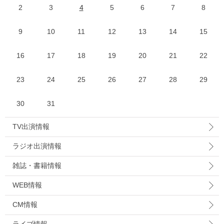
2
3
4
5
6
7
8
9
10
11
12
13
14
15
16
17
18
19
20
21
22
23
24
25
26
27
28
29
30
31
TV出演情報
ラジオ出演情報
雑誌・書籍情報
WEB情報
CM情報