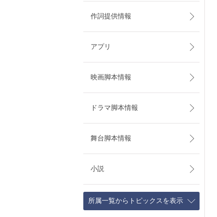
作詞提供情報
アプリ
映画脚本情報
ドラマ脚本情報
舞台脚本情報
小説
所属一覧からトピックスを表示