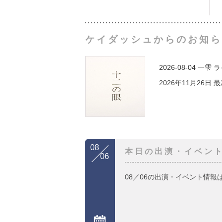
ケイダッシュからのお知ら
2026-08-04
一雫 
2026年11月26日
08
本日の出演・イベン
06
08／06の出演・イベント情報