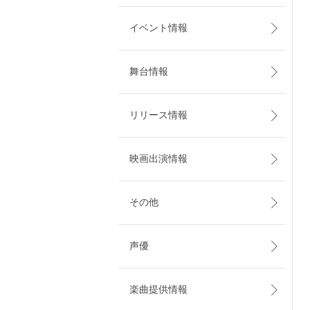
イベント情報
舞台情報
リリース情報
映画出演情報
その他
声優
楽曲提供情報