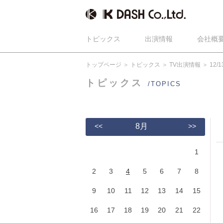
トピックス
出演情報
会社概
トップページ
トピックス
TV出演情報
12
トピックス
/TOPICS
<<
8月
>>
1
2
3
4
5
6
7
8
9
10
11
12
13
14
15
16
17
18
19
20
21
22