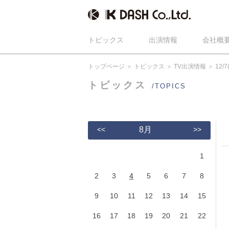
トピックス
出演情報
会社概
トップページ
トピックス
TV出演情報
12
トピックス
/TOPICS
<<
8月
>>
1
2
3
4
5
6
7
8
9
10
11
12
13
14
15
16
17
18
19
20
21
22