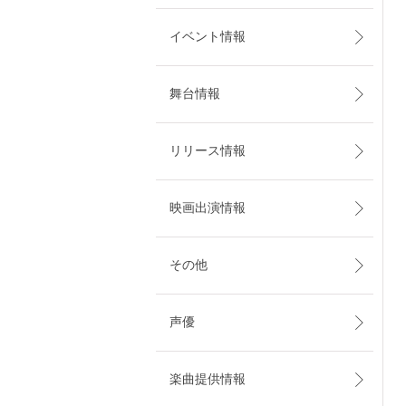
イベント情報
舞台情報
リリース情報
映画出演情報
その他
声優
楽曲提供情報