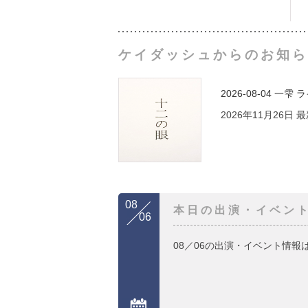
ケイダッシュからのお知ら
2026-08-04
一雫 
2026年11月26日
08
本日の出演・イベン
06
08／06の出演・イベント情報