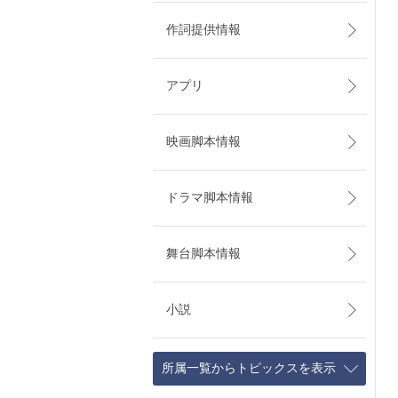
作詞提供情報
アプリ
映画脚本情報
ドラマ脚本情報
舞台脚本情報
小説
所属一覧からトピックスを表示