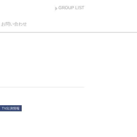
GROUP LIST
お問い合わせ
TV出演情報