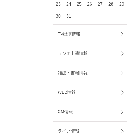
23
24
25
26
27
28
29
30
31
TV出演情報
ラジオ出演情報
雑誌・書籍情報
WEB情報
CM情報
ライブ情報