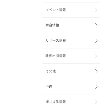
イベント情報
舞台情報
リリース情報
映画出演情報
その他
声優
楽曲提供情報