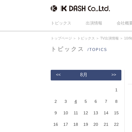
トピックス
出演情報
会社概
トップページ
トピックス
TV出演情報
10
トピックス
/TOPICS
<<
8月
>>
1
2
3
4
5
6
7
8
9
10
11
12
13
14
15
16
17
18
19
20
21
22