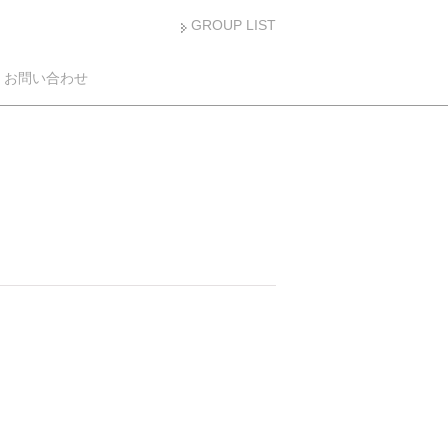
GROUP LIST
お問い合わせ