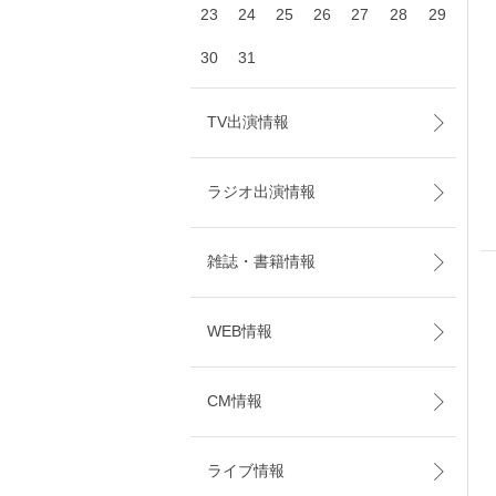
23
24
25
26
27
28
29
30
31
TV出演情報
ラジオ出演情報
雑誌・書籍情報
WEB情報
CM情報
ライブ情報