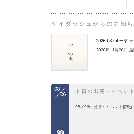
ケイダッシュからのお知ら
2026-08-04
一雫 
2026年11月26日
08
本日の出演・イベン
06
08／06の出演・イベント情報