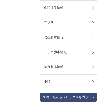
作詞提供情報
アプリ
映画脚本情報
ドラマ脚本情報
舞台脚本情報
小説
所属一覧からトピックスを表示