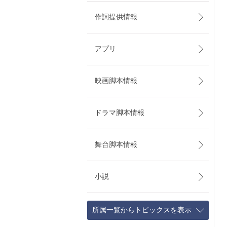
作詞提供情報
アプリ
映画脚本情報
ドラマ脚本情報
舞台脚本情報
小説
所属一覧からトピックスを表示