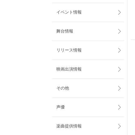
イベント情報
舞台情報
リリース情報
映画出演情報
その他
声優
楽曲提供情報