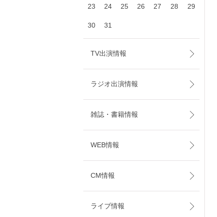
23
24
25
26
27
28
29
30
31
TV出演情報
ラジオ出演情報
雑誌・書籍情報
WEB情報
CM情報
ライブ情報