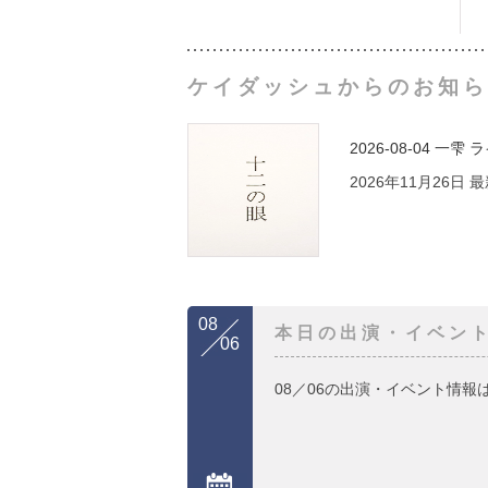
ケイダッシュからのお知ら
2026-08-04
一雫 
2026年11月26日
08
本日の出演・イベン
06
08／06の出演・イベント情報