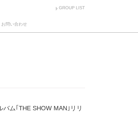
GROUP LIST
お問い合わせ
ンアルバム｢THE SHOW MAN｣リリ