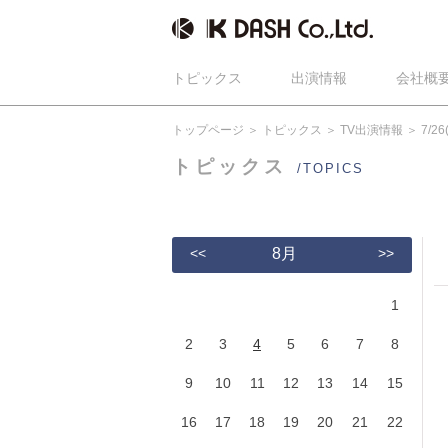
トピックス
出演情報
会社概
トップページ
トピックス
TV出演情報
7/2
トピックス
/TOPICS
<<
8月
>>
1
2
3
4
5
6
7
8
9
10
11
12
13
14
15
16
17
18
19
20
21
22