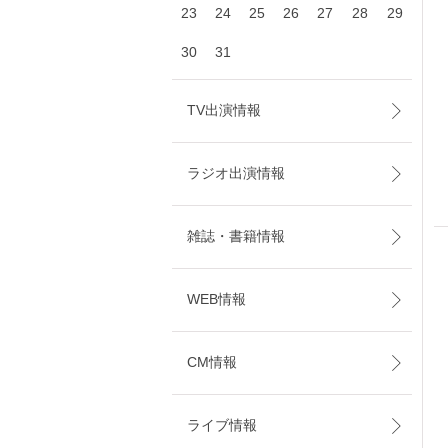
23
24
25
26
27
28
29
30
31
TV出演情報
ラジオ出演情報
雑誌・書籍情報
WEB情報
CM情報
ライブ情報