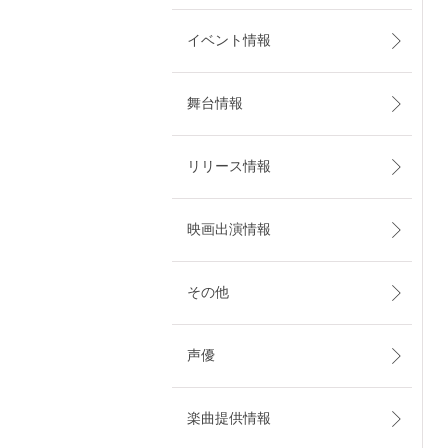
イベント情報
舞台情報
リリース情報
映画出演情報
その他
声優
楽曲提供情報