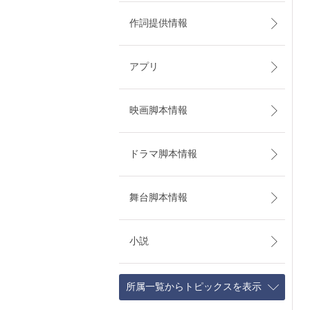
作詞提供情報
アプリ
映画脚本情報
ドラマ脚本情報
舞台脚本情報
小説
所属一覧からトピックスを表示