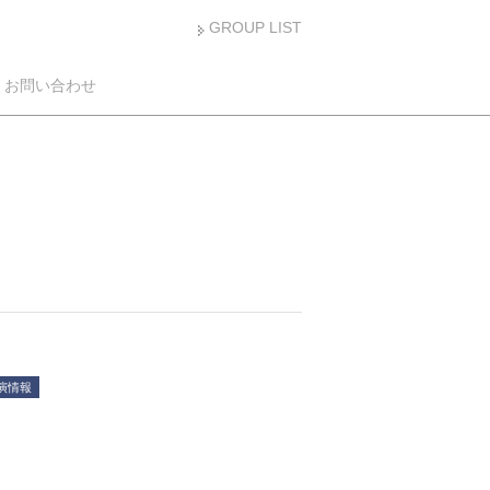
GROUP LIST
お問い合わせ
演情報