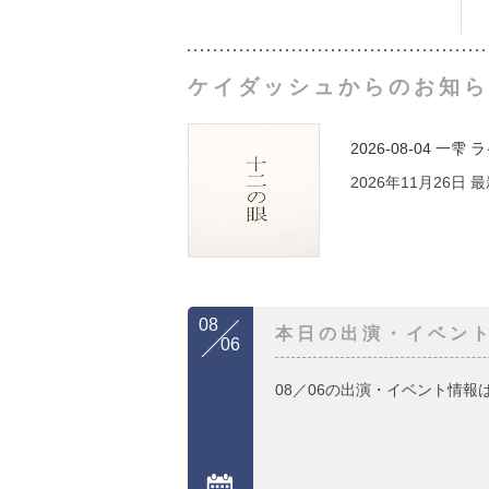
ケイダッシュからのお知ら
2026-08-04
一雫 
2026年11月26日
08
本日の出演・イベン
06
08／06の出演・イベント情報