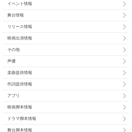
イベント情報
舞台情報
リリース情報
映画出演情報
その他
声優
楽曲提供情報
作詞提供情報
アプリ
映画脚本情報
ドラマ脚本情報
舞台脚本情報