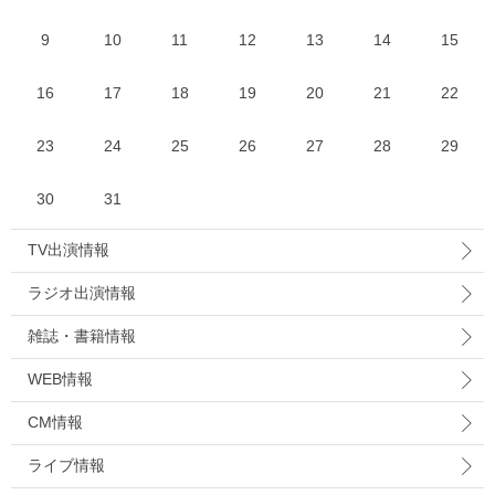
9
10
11
12
13
14
15
16
17
18
19
20
21
22
23
24
25
26
27
28
29
30
31
TV出演情報
ラジオ出演情報
雑誌・書籍情報
WEB情報
CM情報
ライブ情報