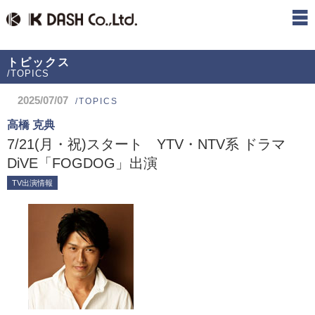
トピックス
/TOPICS
2025/07/07
/TOPICS
高橋 克典
7/21(月・祝)スタート YTV・NTV系 ドラマ
DiVE「FOGDOG」出演
TV出演情報