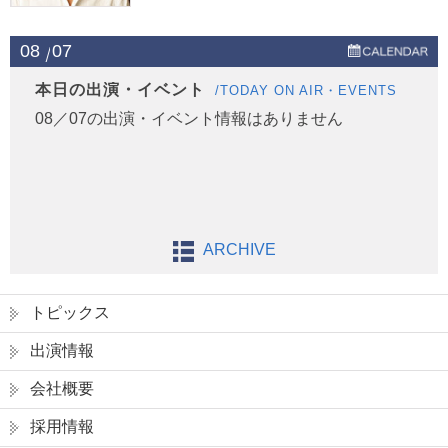
08
07
本日の出演・イベント
/TODAY ON AIR・EVENTS
08／07の出演・イベント情報はありません
ARCHIVE
トピックス
出演情報
会社概要
採用情報