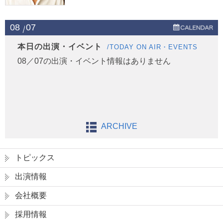
08
07
本日の出演・イベント
/TODAY ON AIR・EVENTS
08／07の出演・イベント情報はありません
ARCHIVE
トピックス
出演情報
会社概要
採用情報