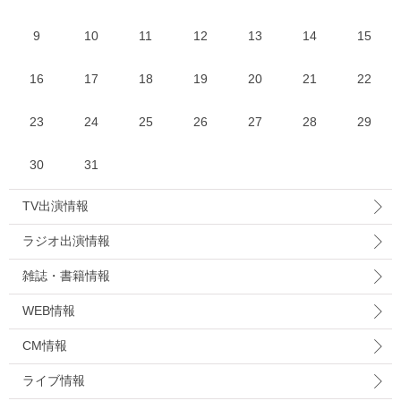
9
10
11
12
13
14
15
16
17
18
19
20
21
22
23
24
25
26
27
28
29
30
31
TV出演情報
ラジオ出演情報
雑誌・書籍情報
WEB情報
CM情報
ライブ情報