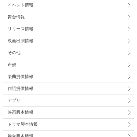
イベント情報
舞台情報
リリース情報
映画出演情報
その他
声優
楽曲提供情報
作詞提供情報
アプリ
映画脚本情報
ドラマ脚本情報
舞台脚本情報