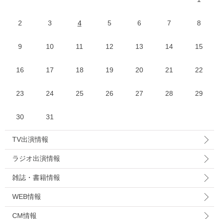
2
3
4
5
6
7
8
9
10
11
12
13
14
15
16
17
18
19
20
21
22
23
24
25
26
27
28
29
30
31
TV出演情報
ラジオ出演情報
雑誌・書籍情報
WEB情報
CM情報