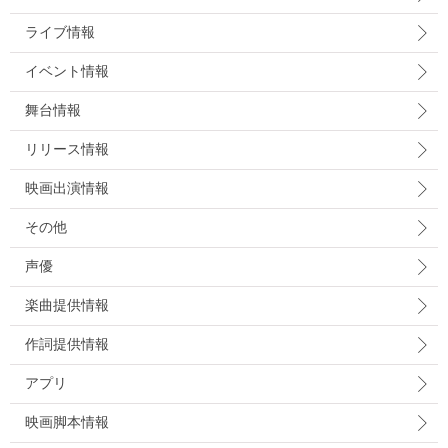
ライブ情報
イベント情報
舞台情報
リリース情報
映画出演情報
その他
声優
楽曲提供情報
作詞提供情報
アプリ
映画脚本情報