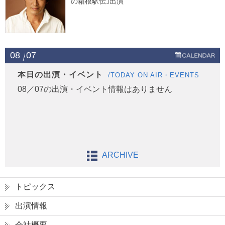
の箱根駅伝｣出演
08
07
本日の出演・イベント
/TODAY ON AIR・EVENTS
08／07の出演・イベント情報はありません
ARCHIVE
トピックス
出演情報
会社概要