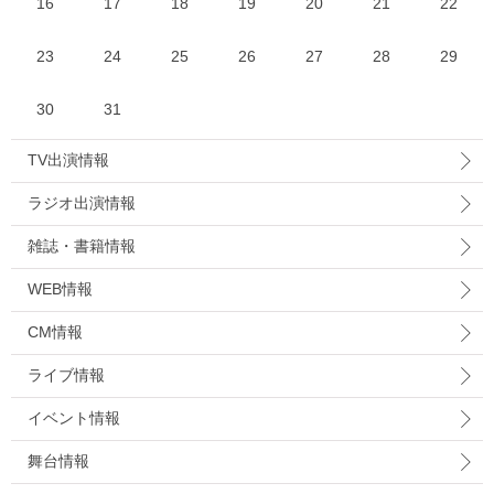
16
17
18
19
20
21
22
23
24
25
26
27
28
29
30
31
TV出演情報
ラジオ出演情報
雑誌・書籍情報
WEB情報
CM情報
ライブ情報
イベント情報
舞台情報