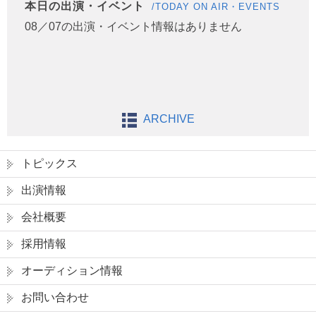
本日の出演・イベント
/TODAY ON AIR・EVENTS
08／07の出演・イベント情報はありません
ARCHIVE
トピックス
出演情報
会社概要
採用情報
オーディション情報
お問い合わせ