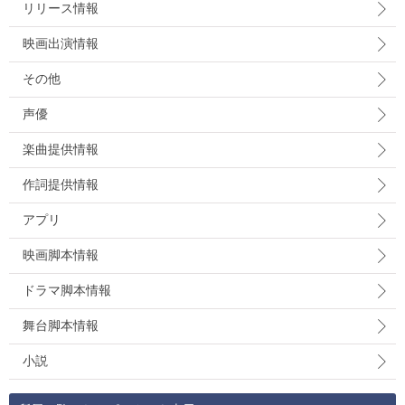
リリース情報
映画出演情報
その他
声優
楽曲提供情報
作詞提供情報
アプリ
映画脚本情報
ドラマ脚本情報
舞台脚本情報
小説