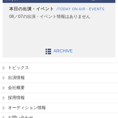
本日の出演・イベント
/TODAY ON AIR・EVENTS
08／07の出演・イベント情報はありません
ARCHIVE
トピックス
出演情報
会社概要
採用情報
オーディション情報
お問い合わせ