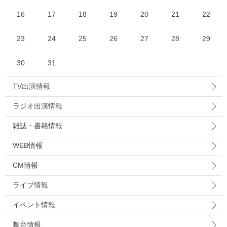
16
17
18
19
20
21
22
23
24
25
26
27
28
29
30
31
TV出演情報
ラジオ出演情報
雑誌・書籍情報
WEB情報
CM情報
ライブ情報
イベント情報
舞台情報