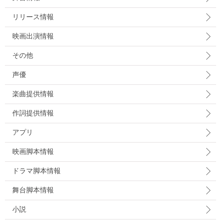
リリース情報
映画出演情報
その他
声優
楽曲提供情報
作詞提供情報
アプリ
映画脚本情報
ドラマ脚本情報
舞台脚本情報
小説