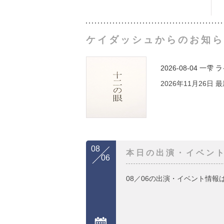
ケイダッシュからのお知ら
2026-08-04
一雫 
2026年11月26日
08
本日の出演・イベン
06
08／06の出演・イベント情報