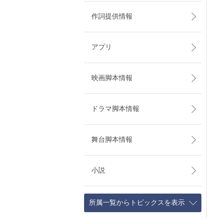
作詞提供情報
アプリ
映画脚本情報
ドラマ脚本情報
舞台脚本情報
小説
所属一覧からトピックスを表示