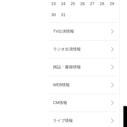
23
24
25
26
27
28
29
30
31
TV出演情報
ラジオ出演情報
雑誌・書籍情報
WEB情報
CM情報
ライブ情報