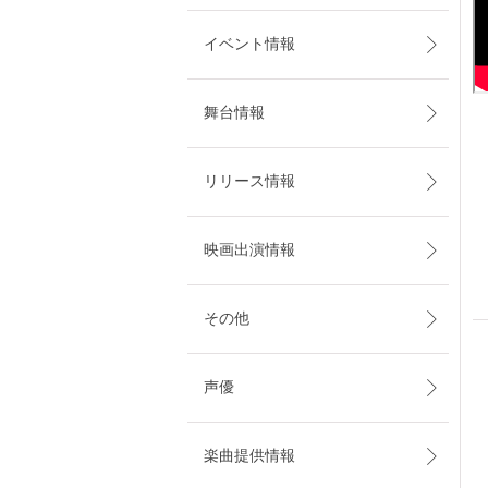
イベント情報
舞台情報
リリース情報
映画出演情報
その他
声優
楽曲提供情報