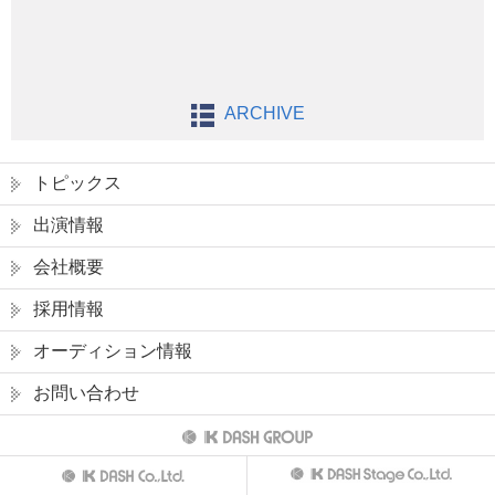
ARCHIVE
トピックス
出演情報
会社概要
採用情報
オーディション情報
お問い合わせ