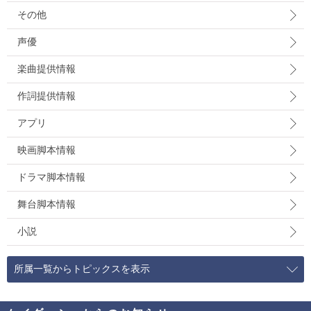
その他
声優
楽曲提供情報
作詞提供情報
アプリ
映画脚本情報
ドラマ脚本情報
舞台脚本情報
小説
所属一覧からトピックスを表示