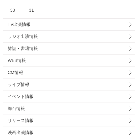
30
31
TV出演情報
ラジオ出演情報
雑誌・書籍情報
WEB情報
CM情報
ライブ情報
イベント情報
舞台情報
リリース情報
映画出演情報