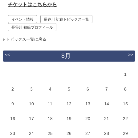
チケットはこちらから
イベント情報
長谷川 初範トピックス一覧
長谷川 初範プロフィール
トピックス一覧に戻る
<<
>>
8月
1
2
3
4
5
6
7
8
9
10
11
12
13
14
15
16
17
18
19
20
21
22
23
24
25
26
27
28
29