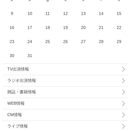
9
10
11
12
13
14
15
16
17
18
19
20
21
22
23
24
25
26
27
28
29
30
31
TV出演情報
ラジオ出演情報
雑誌・書籍情報
WEB情報
CM情報
ライブ情報