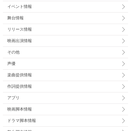
イベント情報
舞台情報
リリース情報
映画出演情報
その他
声優
楽曲提供情報
作詞提供情報
アプリ
映画脚本情報
ドラマ脚本情報