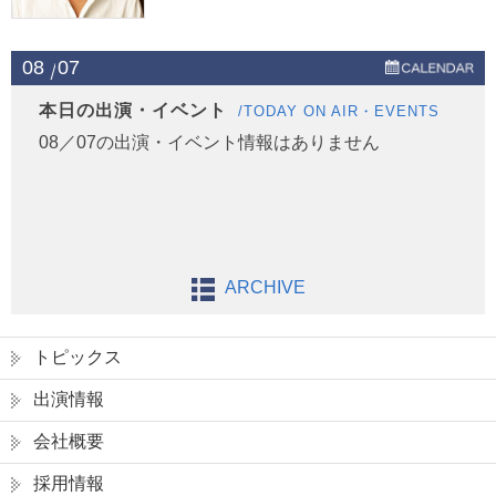
08
07
本日の出演・イベント
/TODAY ON AIR・EVENTS
08／07の出演・イベント情報はありません
ARCHIVE
トピックス
出演情報
会社概要
採用情報