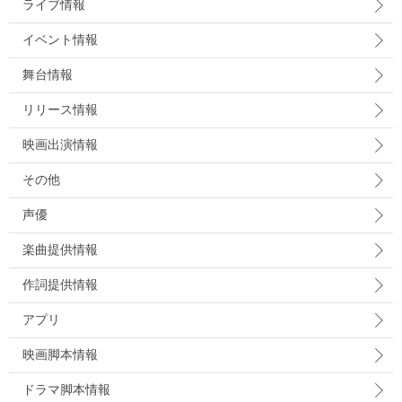
ライブ情報
イベント情報
舞台情報
リリース情報
映画出演情報
その他
声優
楽曲提供情報
作詞提供情報
アプリ
映画脚本情報
ドラマ脚本情報