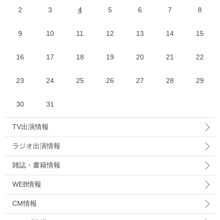
2
3
4
5
6
7
8
9
10
11
12
13
14
15
16
17
18
19
20
21
22
23
24
25
26
27
28
29
30
31
TV出演情報
ラジオ出演情報
雑誌・書籍情報
WEB情報
CM情報