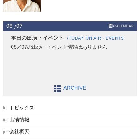
08
07
本日の出演・イベント
/TODAY ON AIR・EVENTS
08／07の出演・イベント情報はありません
ARCHIVE
トピックス
出演情報
会社概要