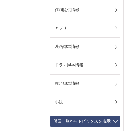
作詞提供情報
アプリ
映画脚本情報
ドラマ脚本情報
舞台脚本情報
小説
所属一覧からトピックスを表示