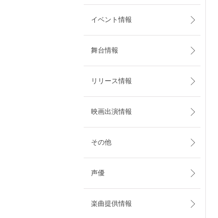
イベント情報
舞台情報
リリース情報
映画出演情報
その他
声優
楽曲提供情報