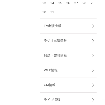
23
24
25
26
27
28
29
30
31
TV出演情報
ラジオ出演情報
雑誌・書籍情報
WEB情報
CM情報
ライブ情報