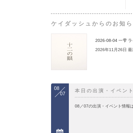
ケイダッシュからのお知ら
2026-08-04
一雫 
2026年11月26日
08
本日の出演・イベン
07
08／07の出演・イベント情報