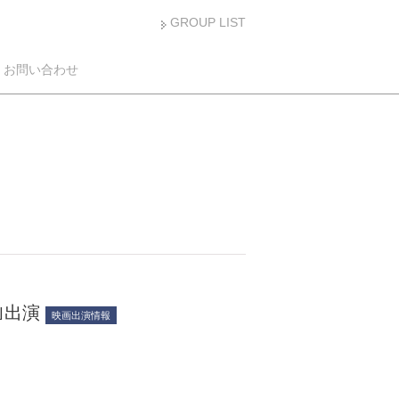
GROUP LIST
お問い合わせ
｣出演
映画出演情報