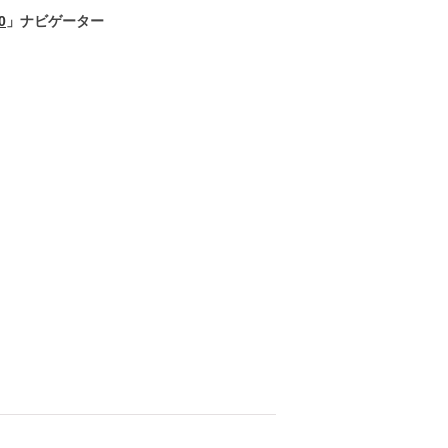
0
」ナビゲーター