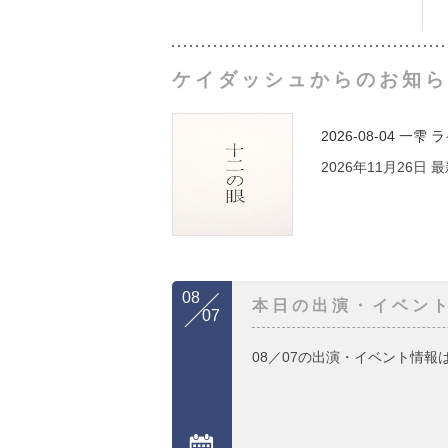
ケイダッシュからのお知ら
2026-08-04
一雫 
2026年11月26日
08
本日の出演・イベン
07
08／07の出演・イベント情報