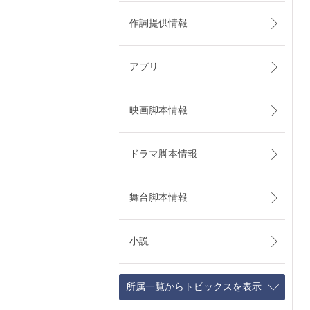
作詞提供情報
アプリ
映画脚本情報
ドラマ脚本情報
舞台脚本情報
小説
所属一覧からトピックスを表示