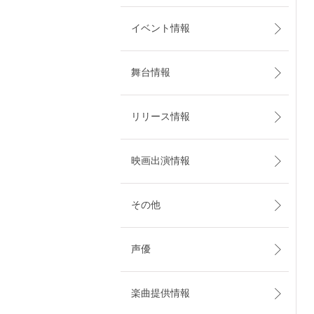
イベント情報
舞台情報
リリース情報
映画出演情報
その他
声優
楽曲提供情報