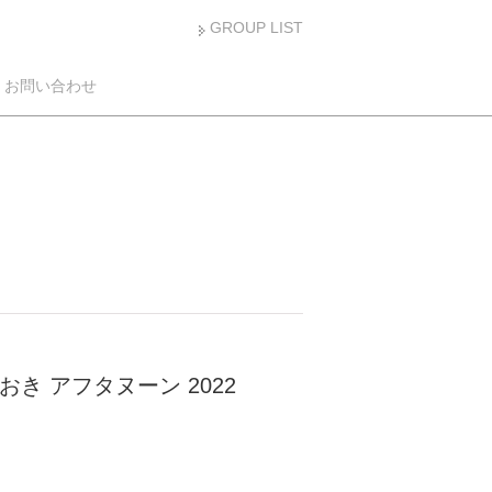
GROUP LIST
お問い合わせ
おき アフタヌーン 2022