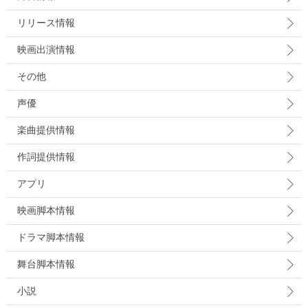
リリース情報
映画出演情報
その他
声優
楽曲提供情報
作詞提供情報
アプリ
映画脚本情報
ドラマ脚本情報
舞台脚本情報
小説