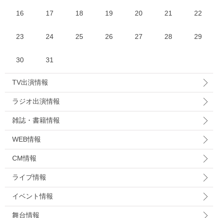
16
17
18
19
20
21
22
23
24
25
26
27
28
29
30
31
TV出演情報
ラジオ出演情報
雑誌・書籍情報
WEB情報
CM情報
ライブ情報
イベント情報
舞台情報