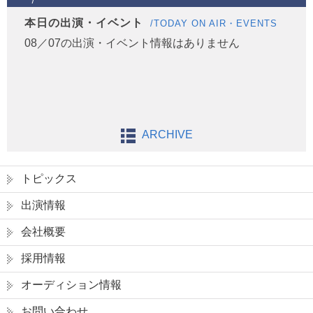
本日の出演・イベント
/TODAY ON AIR・EVENTS
08／07の出演・イベント情報はありません
ARCHIVE
トピックス
出演情報
会社概要
採用情報
オーディション情報
お問い合わせ