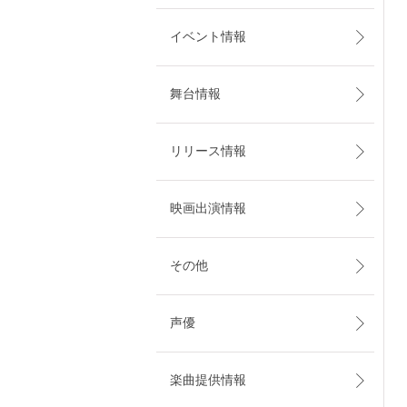
イベント情報
舞台情報
リリース情報
映画出演情報
その他
声優
楽曲提供情報