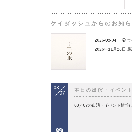
ケイダッシュからのお知ら
2026-08-04
一雫 
2026年11月26日
08
本日の出演・イベン
07
08／07の出演・イベント情報