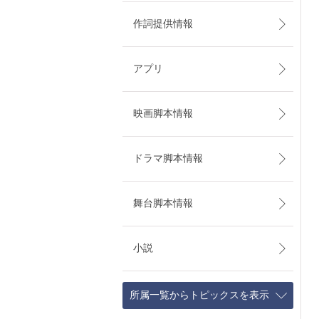
作詞提供情報
アプリ
映画脚本情報
ドラマ脚本情報
舞台脚本情報
小説
所属一覧からトピックスを表示