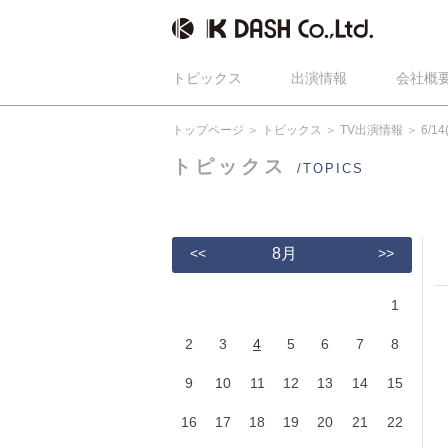
トピックス
出演情報
会社概
トップページ
トピックス
TV出演情報
6/
トピックス
/TOPICS
<<
8月
>>
1
2
3
4
5
6
7
8
9
10
11
12
13
14
15
16
17
18
19
20
21
22