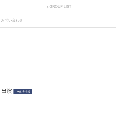
GROUP LIST
お問い合わせ
」出演
TV出演情報