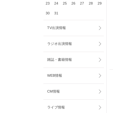
23
24
25
26
27
28
29
30
31
TV出演情報
ラジオ出演情報
雑誌・書籍情報
WEB情報
CM情報
ライブ情報