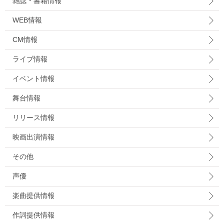
雑誌・書籍情報
WEB情報
CM情報
ライブ情報
イベント情報
舞台情報
リリース情報
映画出演情報
その他
声優
楽曲提供情報
作詞提供情報