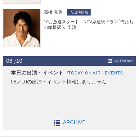
高橋 克典
TV出演情報
10月放送スタート NTV系連続ドラマ｢俺たち
の箱根駅伝｣出演
08
10
本日の出演・イベント
/TODAY ON AIR・EVENTS
08／10の出演・イベント情報はありません
ARCHIVE