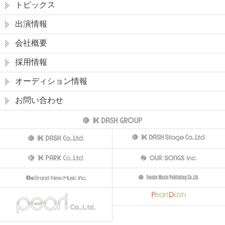
トピックス
出演情報
会社概要
採用情報
オーディション情報
お問い合わせ