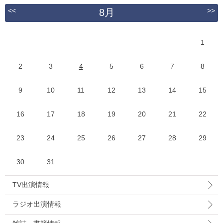
<<
>>
8月
1
2
3
4
5
6
7
8
9
10
11
12
13
14
15
16
17
18
19
20
21
22
23
24
25
26
27
28
29
30
31
TV出演情報
ラジオ出演情報