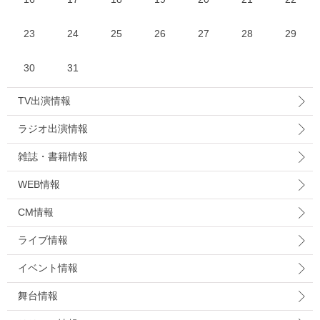
23
24
25
26
27
28
29
30
31
TV出演情報
ラジオ出演情報
雑誌・書籍情報
WEB情報
CM情報
ライブ情報
イベント情報
舞台情報