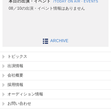
本日の出演・イベント
/TODAY ON AIR・EVENTS
08／10の出演・イベント情報はありません
ARCHIVE
トピックス
出演情報
会社概要
採用情報
オーディション情報
お問い合わせ