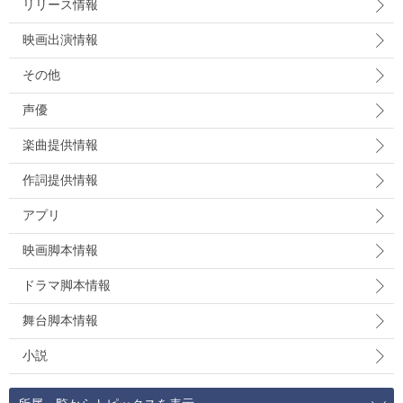
リリース情報
映画出演情報
その他
声優
楽曲提供情報
作詞提供情報
アプリ
映画脚本情報
ドラマ脚本情報
舞台脚本情報
小説