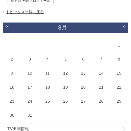
長谷川 初範プロフィール
トピックス一覧に戻る
<<
>>
8月
1
2
3
4
5
6
7
8
9
10
11
12
13
14
15
16
17
18
19
20
21
22
23
24
25
26
27
28
29
30
31
TV出演情報