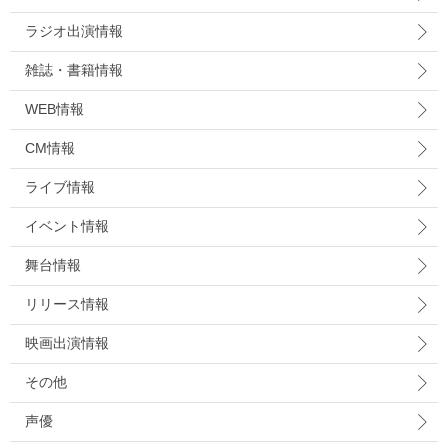
ラジオ出演情報
雑誌・書籍情報
WEB情報
CM情報
ライブ情報
イベント情報
舞台情報
リリース情報
映画出演情報
その他
声優