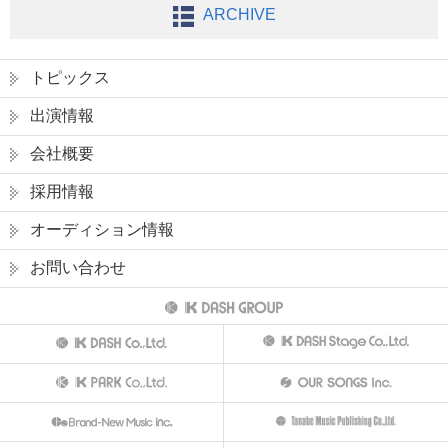
ARCHIVE
トピックス
出演情報
会社概要
採用情報
オーディション情報
お問い合わせ