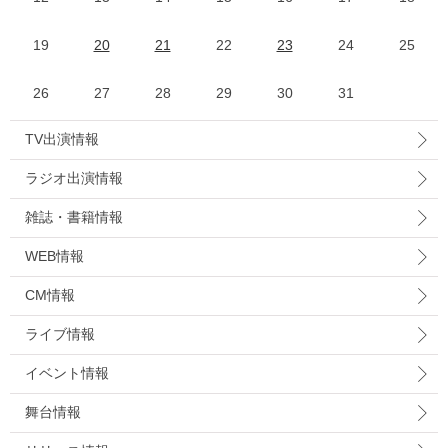
19
20
21
22
23
24
25
26
27
28
29
30
31
TV出演情報
ラジオ出演情報
雑誌・書籍情報
WEB情報
CM情報
ライブ情報
イベント情報
舞台情報