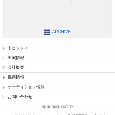
ARCHIVE
トピックス
出演情報
会社概要
採用情報
オーディション情報
お問い合わせ