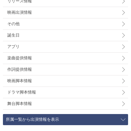
リリース情報
映画出演情報
その他
誕生日
アプリ
楽曲提供情報
作詞提供情報
映画脚本情報
ドラマ脚本情報
舞台脚本情報
所属一覧から出演情報を表示