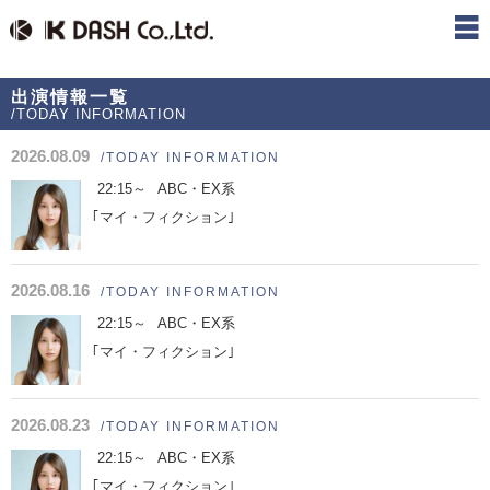
出演情報一覧
/TODAY INFORMATION
2026.08.09
/TODAY INFORMATION
22:15～
ABC・EX系
｢マイ・フィクション｣
2026.08.16
/TODAY INFORMATION
22:15～
ABC・EX系
｢マイ・フィクション｣
2026.08.23
/TODAY INFORMATION
22:15～
ABC・EX系
｢マイ・フィクション｣