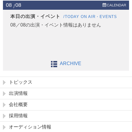
08
08
本日の出演・イベント
/TODAY ON AIR・EVENTS
08／08の出演・イベント情報はありません
ARCHIVE
トピックス
出演情報
会社概要
採用情報
オーディション情報