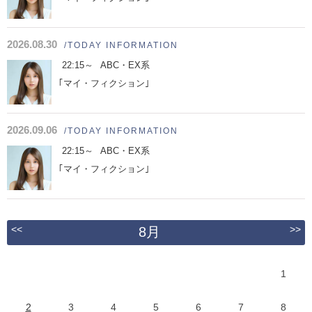
2026.08.30
/TODAY INFORMATION
22:15～
ABC・EX系
｢マイ・フィクション｣
2026.09.06
/TODAY INFORMATION
22:15～
ABC・EX系
｢マイ・フィクション｣
<<
>>
8月
1
2
3
4
5
6
7
8