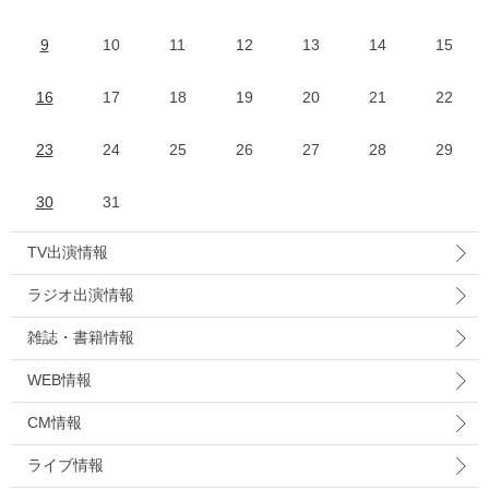
9
10
11
12
13
14
15
16
17
18
19
20
21
22
23
24
25
26
27
28
29
30
31
TV出演情報
ラジオ出演情報
雑誌・書籍情報
WEB情報
CM情報
ライブ情報