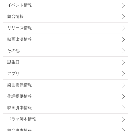
イベント情報
舞台情報
リリース情報
映画出演情報
その他
誕生日
アプリ
楽曲提供情報
作詞提供情報
映画脚本情報
ドラマ脚本情報
舞台脚本情報