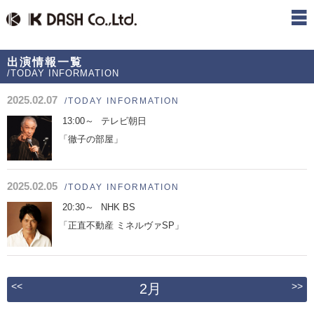
出演情報一覧
/TODAY INFORMATION
2025.02.07
/TODAY INFORMATION
13:00～
テレビ朝日
「徹子の部屋」
2025.02.05
/TODAY INFORMATION
20:30～
NHK BS
「正直不動産 ミネルヴァSP」
<<
>>
2月