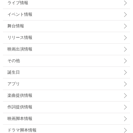
ライブ情報
イベント情報
舞台情報
リリース情報
映画出演情報
その他
誕生日
アプリ
楽曲提供情報
作詞提供情報
映画脚本情報
ドラマ脚本情報