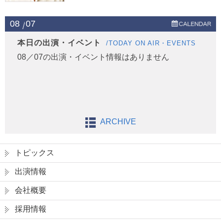
08
07
本日の出演・イベント
/TODAY ON AIR・EVENTS
08／07の出演・イベント情報はありません
ARCHIVE
トピックス
出演情報
会社概要
採用情報