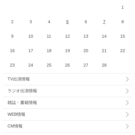
1
2
3
4
5
6
7
8
9
10
11
12
13
14
15
16
17
18
19
20
21
22
23
24
25
26
27
28
TV出演情報
ラジオ出演情報
雑誌・書籍情報
WEB情報
CM情報