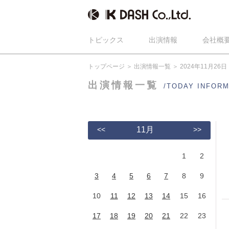
トピックス
出演情報
会社概
トップページ
出演情報一覧
2024年11月26日
出演情報一覧
/TODAY INFOR
<<
11月
>>
1
2
3
4
5
6
7
8
9
10
11
12
13
14
15
16
17
18
19
20
21
22
23