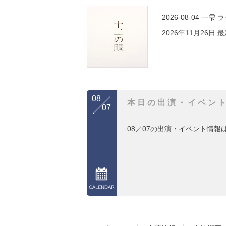
2026-08-04
一雫 
2026年11月26日
08
本日の出演・イベン
07
08／07の出演・イベント情報