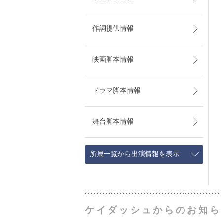
作詞提供情報
映画脚本情報
ドラマ脚本情報
舞台脚本情報
所属一覧から出演情報を表示
ケイダッシュからのお知ら