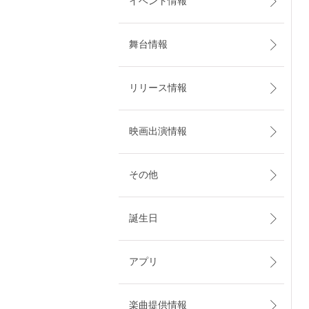
イベント情報
舞台情報
リリース情報
映画出演情報
その他
誕生日
アプリ
楽曲提供情報