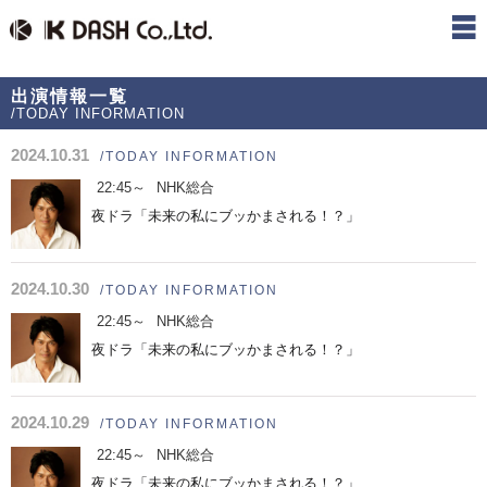
出演情報一覧
/TODAY INFORMATION
2024.10.31
/TODAY INFORMATION
22:45～
NHK総合
夜ドラ「未来の私にブッかまされる！？」
2024.10.30
/TODAY INFORMATION
22:45～
NHK総合
夜ドラ「未来の私にブッかまされる！？」
2024.10.29
/TODAY INFORMATION
22:45～
NHK総合
夜ドラ「未来の私にブッかまされる！？」