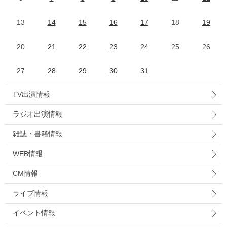
13
14
15
16
17
18
19
20
21
22
23
24
25
26
27
28
29
30
31
TV出演情報
ラジオ出演情報
雑誌・書籍情報
WEB情報
CM情報
ライブ情報
イベント情報