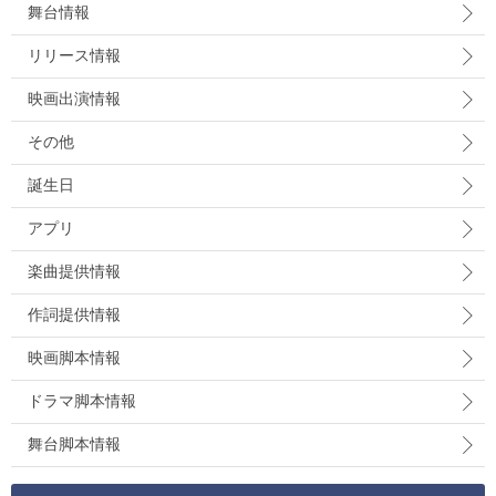
舞台情報
リリース情報
映画出演情報
その他
誕生日
アプリ
楽曲提供情報
作詞提供情報
映画脚本情報
ドラマ脚本情報
舞台脚本情報