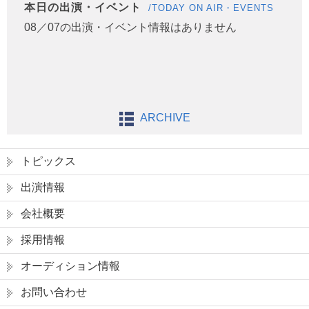
本日の出演・イベント
/TODAY ON AIR・EVENTS
08／07の出演・イベント情報はありません
ARCHIVE
トピックス
出演情報
会社概要
採用情報
オーディション情報
お問い合わせ