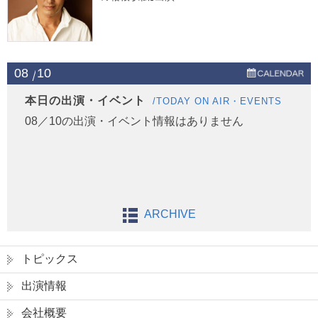
08
10
本日の出演・イベント
/TODAY ON AIR・EVENTS
08／10の出演・イベント情報はありません
ARCHIVE
トピックス
出演情報
会社概要