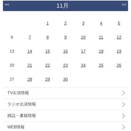
<<
>>
11月
1
2
3
4
5
6
7
8
9
10
11
12
13
14
15
16
17
18
19
20
21
22
23
24
25
26
27
28
29
30
TV出演情報
ラジオ出演情報
雑誌・書籍情報
WEB情報