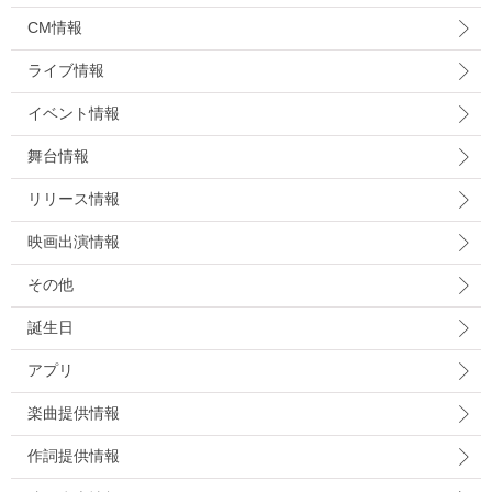
CM情報
ライブ情報
イベント情報
舞台情報
リリース情報
映画出演情報
その他
誕生日
アプリ
楽曲提供情報
作詞提供情報