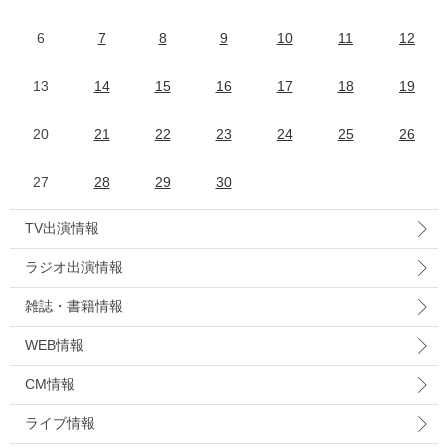
6
7
8
9
10
11
12
13
14
15
16
17
18
19
20
21
22
23
24
25
26
27
28
29
30
TV出演情報
ラジオ出演情報
雑誌・書籍情報
WEB情報
CM情報
ライブ情報