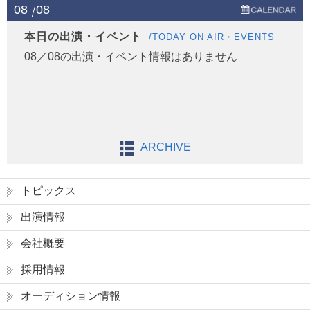
08
08
本日の出演・イベント
/TODAY ON AIR・EVENTS
08／08の出演・イベント情報はありません
ARCHIVE
トピックス
出演情報
会社概要
採用情報
オーディション情報