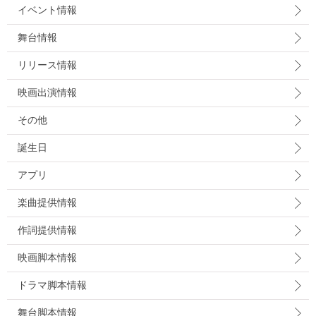
イベント情報
舞台情報
リリース情報
映画出演情報
その他
誕生日
アプリ
楽曲提供情報
作詞提供情報
映画脚本情報
ドラマ脚本情報
舞台脚本情報