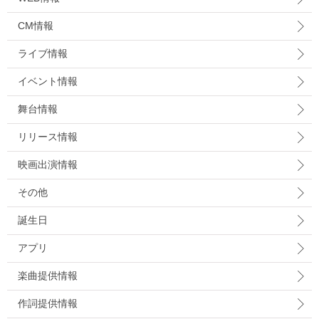
CM情報
ライブ情報
イベント情報
舞台情報
リリース情報
映画出演情報
その他
誕生日
アプリ
楽曲提供情報
作詞提供情報