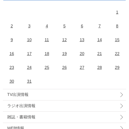
1
2
3
4
5
6
7
8
9
10
11
12
13
14
15
16
17
18
19
20
21
22
23
24
25
26
27
28
29
30
31
TV出演情報
ラジオ出演情報
雑誌・書籍情報
WEB情報