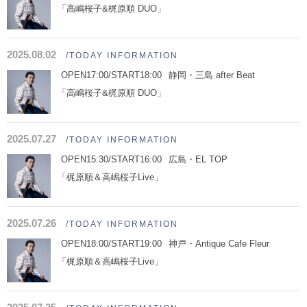
「高嶋桜子&梶原順 DUO」
2025.08.02
/TODAY INFORMATION
OPEN17:00/START18:00
静岡・三島 after Beat
「高嶋桜子&梶原順 DUO」
2025.07.27
/TODAY INFORMATION
OPEN15:30/START16:00
広島・EL TOP
「梶原順＆高嶋桜子Live」
2025.07.26
/TODAY INFORMATION
OPEN18:00/START19:00
神戸・Antique Cafe Fleur
「梶原順＆高嶋桜子Live」