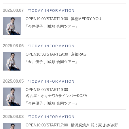
2025.08.07
/TODAY INFORMATION
OPEN19:00/START19:30
浜松MERRY YOU
「今井優子 川成順 合同ツアー」
2025.08.06
/TODAY INFORMATION
OPEN18:30/START19:30
京都RAG
「今井優子 川成順 合同ツアー」
2025.08.05
/TODAY INFORMATION
OPEN18:00/START19:00
名古屋・オキナワAサインバーKOZA
「今井優子 川成順 合同ツアー」
2025.08.03
/TODAY INFORMATION
OPEN16:00/START17:00
横浜炭焼き 憩う家 あざみ野