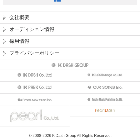
会社概要
オーディション情報
採用情報
プライバシーポリシー
© 2008-
2026
K Dash Group All Rights Reserved.